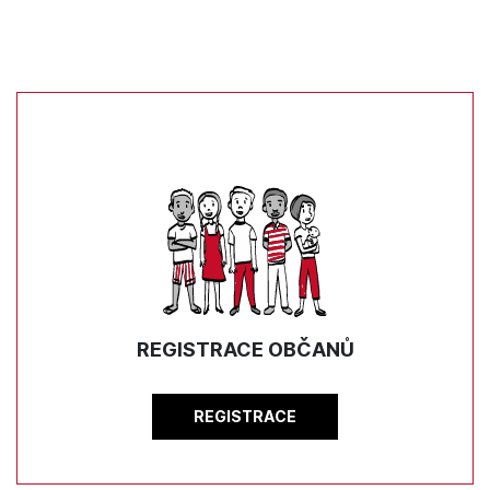
REGISTRACE OBČANŮ
REGISTRACE