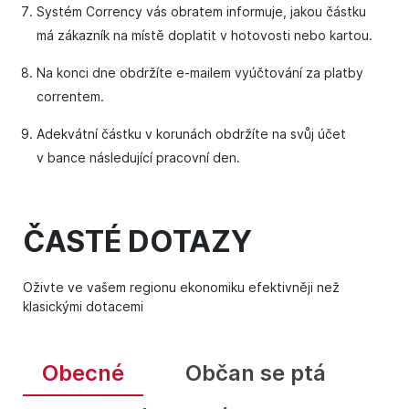
Systém Corrency vás obratem informuje, jakou částku
má zákazník na místě doplatit v hotovosti nebo kartou.
Na konci dne obdržíte e-mailem vyúčtování za platby
correntem.
Adekvátní částku v korunách obdržíte na svůj účet
v bance následující pracovní den.
ČASTÉ DOTAZY
Oživte ve vašem regionu ekonomiku efektivněji než
klasickými dotacemi
Obecné
Občan se ptá