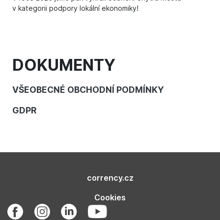
v kategorii podpory lokální ekonomiky!
DOKUMENTY
VŠEOBECNÉ OBCHODNÍ PODMÍNKY
GDPR
corrency.cz
Cookies