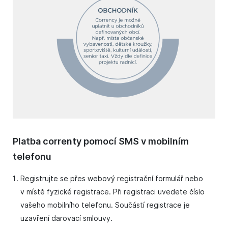
Platba correnty pomocí SMS v mobilním
telefonu
Registrujte se přes webový registrační formulář nebo
v místě fyzické registrace. Při registraci uvedete číslo
vašeho mobilního telefonu. Součástí registrace je
uzavření darovací smlouvy.