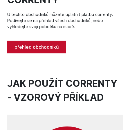
U těchto obchodníků můžete uplatnit platbu correnty.
Podívejte se na přehled všech obchodníků, nebo
vyhledejte svoji pobočku na mapě.
přehled obchodníků
JAK POUŽÍT CORRENTY
- VZOROVÝ PŘÍKLAD