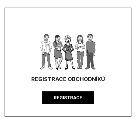
REGISTRACE OBCHODNÍKŮ
REGISTRACE